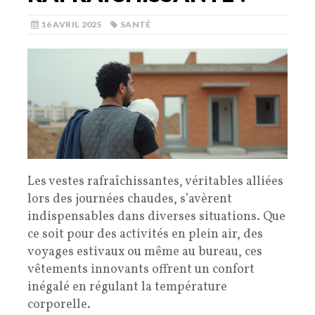
16 AVRIL 2025
SANTÉ
Les vestes rafraîchissantes, véritables alliées
lors des journées chaudes, s’avèrent
indispensables dans diverses situations. Que
ce soit pour des activités en plein air, des
voyages estivaux ou même au bureau, ces
vêtements innovants offrent un confort
inégalé en régulant la température
corporelle.