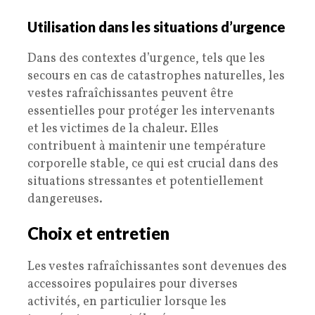
Utilisation dans les situations d’urgence
Dans des contextes d’urgence, tels que les
secours en cas de catastrophes naturelles, les
vestes rafraîchissantes peuvent être
essentielles pour protéger les intervenants
et les victimes de la chaleur. Elles
contribuent à maintenir une température
corporelle stable, ce qui est crucial dans des
situations stressantes et potentiellement
dangereuses.
Choix et entretien
Les vestes rafraîchissantes sont devenues des
accessoires populaires pour diverses
activités, en particulier lorsque les