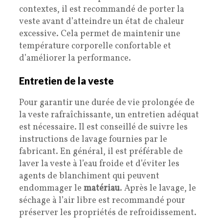
contextes, il est recommandé de porter la
veste avant d’atteindre un état de chaleur
excessive. Cela permet de maintenir une
température corporelle confortable et
d’améliorer la performance.
Entretien de la veste
Pour garantir une durée de vie prolongée de
la veste rafraîchissante, un entretien adéquat
est nécessaire. Il est conseillé de suivre les
instructions de lavage fournies par le
fabricant. En général, il est préférable de
laver la veste à l’eau froide et d’éviter les
agents de blanchiment qui peuvent
endommager le
matériau
. Après le lavage, le
séchage à l’air libre est recommandé pour
préserver les propriétés de refroidissement.