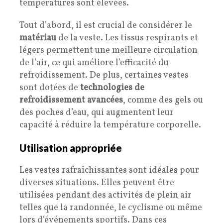
températures sont élevées.
Tout d’abord, il est crucial de considérer le
matériau
de la veste. Les tissus respirants et
légers permettent une meilleure circulation
de l’air, ce qui améliore l’efficacité du
refroidissement. De plus, certaines vestes
sont dotées de
technologies de
refroidissement avancées
, comme des gels ou
des poches d’eau, qui augmentent leur
capacité à réduire la température corporelle.
Utilisation appropriée
Les vestes rafraîchissantes sont idéales pour
diverses situations. Elles peuvent être
utilisées pendant des activités de plein air
telles que la randonnée, le cyclisme ou même
lors d’événements sportifs. Dans ces