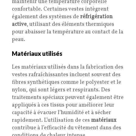
maintenir une température corporelle
confortable. Certaines vestes intègrent
également des systèmes de
réfrigération
active
, utilisant des éléments thermiques
pour abaisser la température au contact de la
peau.
Matériaux utilisés
Les matériaux utilisés dans la fabrication des
vestes rafraîchissantes incluent souvent des
fibres synthétiques comme le polyester et le
nylon, qui sont légers et respirants. Des
traitements spéciaux peuvent également être
appliqués à ces tissus pour améliorer leur
capacité à évacuer l’humidité et à sécher
rapidement. L’utilisation de ces
matériaux
contribue à l’efficacité du vêtement dans des
conditions de chaleur intense.