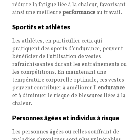
réduire la fatigue liée à la chaleur, favorisant
ainsi une meilleure
performance
au travail.
Sportifs et athlètes
Les athlètes, en particulier ceux qui
pratiquent des sports d’endurance, peuvent
bénéficier de l’utilisation de vestes
rafraîchissantes durant les entraînements ou
les compétitions. En maintenant une
température corporelle optimale, ces vestes
peuvent contribuer à améliorer l’
endurance
et à diminuer le risque de blessures liées à la
chaleur.
Personnes âgées et individus à risque
Les personnes âgées ou celles souffrant de
maladies chroniques sont plus vulnérables