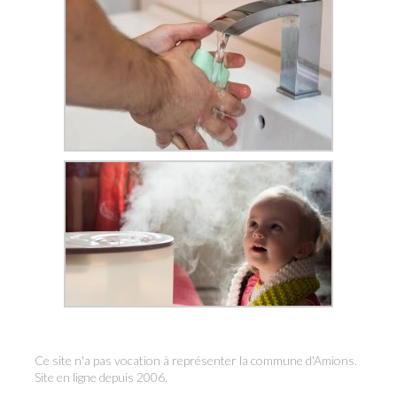
Ce site n'a pas vocation à représenter la commune d'Amions.
Site en ligne depuis 2006.