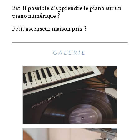
Est-il possible d’apprendre le piano sur un
piano numérique ?
Petit ascenseur maison prix ?
GALERIE