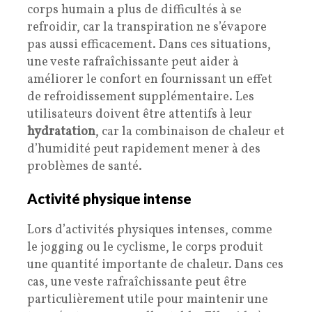
corps humain a plus de difficultés à se
refroidir, car la transpiration ne s’évapore
pas aussi efficacement. Dans ces situations,
une veste rafraîchissante peut aider à
améliorer le confort en fournissant un effet
de refroidissement supplémentaire. Les
utilisateurs doivent être attentifs à leur
hydratation
, car la combinaison de chaleur et
d’humidité peut rapidement mener à des
problèmes de santé.
Activité physique intense
Lors d’activités physiques intenses, comme
le jogging ou le cyclisme, le corps produit
une quantité importante de chaleur. Dans ces
cas, une veste rafraîchissante peut être
particulièrement utile pour maintenir une