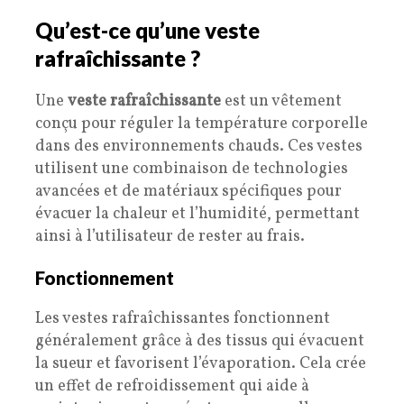
Qu’est-ce qu’une veste
rafraîchissante ?
Une
veste rafraîchissante
est un vêtement
conçu pour réguler la température corporelle
dans des environnements chauds. Ces vestes
utilisent une combinaison de technologies
avancées et de matériaux spécifiques pour
évacuer la chaleur et l’humidité, permettant
ainsi à l’utilisateur de rester au frais.
Fonctionnement
Les vestes rafraîchissantes fonctionnent
généralement grâce à des tissus qui évacuent
la sueur et favorisent l’évaporation. Cela crée
un effet de refroidissement qui aide à