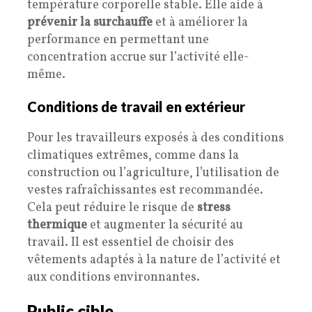
température corporelle stable. Elle aide à
prévenir la surchauffe
et à améliorer la
performance en permettant une
concentration accrue sur l’activité elle-
même.
Conditions de travail en extérieur
Pour les travailleurs exposés à des conditions
climatiques extrêmes, comme dans la
construction ou l’agriculture, l’utilisation de
vestes rafraîchissantes est recommandée.
Cela peut réduire le risque de
stress
thermique
et augmenter la sécurité au
travail. Il est essentiel de choisir des
vêtements adaptés à la nature de l’activité et
aux conditions environnantes.
Public cible