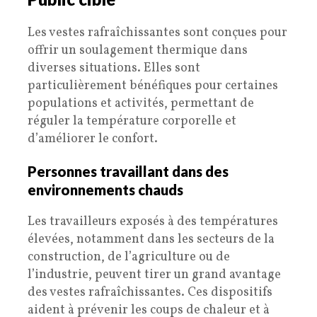
Les vestes rafraîchissantes sont conçues pour
offrir un soulagement thermique dans
diverses situations. Elles sont
particulièrement bénéfiques pour certaines
populations et activités, permettant de
réguler la température corporelle et
d’améliorer le confort.
Personnes travaillant dans des
environnements chauds
Les travailleurs exposés à des températures
élevées, notamment dans les secteurs de la
construction, de l’agriculture ou de
l’industrie, peuvent tirer un grand avantage
des vestes rafraîchissantes. Ces dispositifs
aident à prévenir les coups de chaleur et à