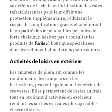
aux effets de la chaleur. L’utilisation de vestes
rafraîchissantes peut leur offrir une
protection supplémentaire, réduisant le
risque de complications graves et améliorant
leur
qualité de vie
pendant les périodes de
forte chaleur, n’hésitez pas à consulter les
produits de
Facilavi
, boutique spécialisées
dans les vêtement et matériels pour séniors.
Activités de loisirs en extérieur
Les amateurs de plein air, comme les
randonneurs, les campeurs ou les
festivaliers, peuvent également bénéficier de
ces vestes. Elles permettent de rester au frais
tout en profitant d’activités en extérieur,
rendant les sorties estivales plus agréables
et sécuritaires.