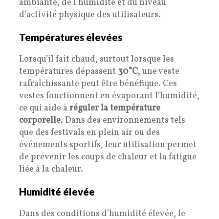
ambiante, de l’humidité et du niveau
d’activité physique des utilisateurs.
Températures élevées
Lorsqu’il fait chaud, surtout lorsque les
températures dépassent
30°C
, une veste
rafraîchissante peut être bénéfique. Ces
vestes fonctionnent en évaporant l’humidité,
ce qui aide à
réguler la température
corporelle
. Dans des environnements tels
que des festivals en plein air ou des
événements sportifs, leur utilisation permet
de prévenir les coups de chaleur et la fatigue
liée à la chaleur.
Humidité élevée
Dans des conditions d’humidité élevée, le