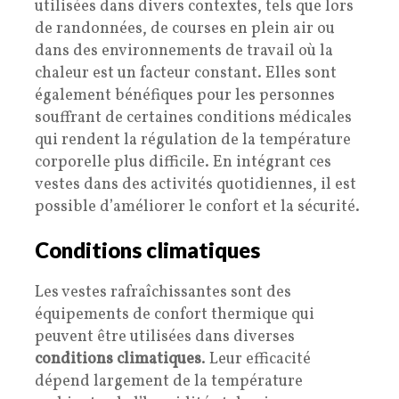
utilisées dans divers contextes, tels que lors
de randonnées, de courses en plein air ou
dans des environnements de travail où la
chaleur est un facteur constant. Elles sont
également bénéfiques pour les personnes
souffrant de certaines conditions médicales
qui rendent la régulation de la température
corporelle plus difficile. En intégrant ces
vestes dans des activités quotidiennes, il est
possible d’améliorer le confort et la sécurité.
Conditions climatiques
Les vestes rafraîchissantes sont des
équipements de confort thermique qui
peuvent être utilisées dans diverses
conditions climatiques
. Leur efficacité
dépend largement de la température