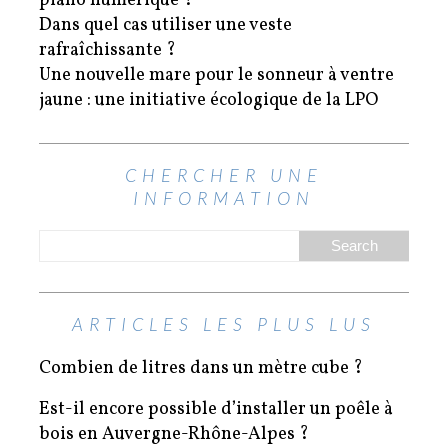
piano numérique ?
Dans quel cas utiliser une veste
rafraîchissante ?
Une nouvelle mare pour le sonneur à ventre
jaune : une initiative écologique de la LPO
CHERCHER UNE
INFORMATION
ARTICLES LES PLUS LUS
Combien de litres dans un mètre cube ?
Est-il encore possible d’installer un poêle à
bois en Auvergne-Rhône-Alpes ?