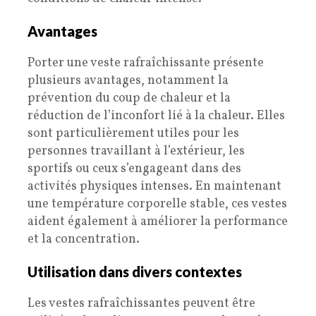
Avantages
Porter une veste rafraîchissante présente
plusieurs avantages, notamment la
prévention du coup de chaleur et la
réduction de l’inconfort lié à la chaleur. Elles
sont particulièrement utiles pour les
personnes travaillant à l’extérieur, les
sportifs ou ceux s’engageant dans des
activités physiques intenses. En maintenant
une température corporelle stable, ces vestes
aident également à améliorer la performance
et la concentration.
Utilisation dans divers contextes
Les vestes rafraîchissantes peuvent être