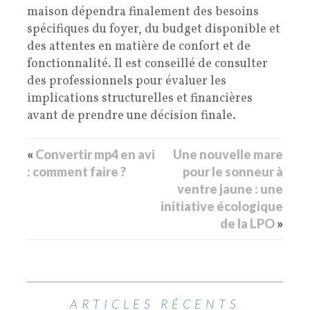
maison dépendra finalement des besoins
spécifiques du foyer, du budget disponible et
des attentes en matière de confort et de
fonctionnalité. Il est conseillé de consulter
des professionnels pour évaluer les
implications structurelles et financières
avant de prendre une décision finale.
«
Convertir mp4 en avi
Une nouvelle mare
: comment faire ?
pour le sonneur à
ventre jaune : une
initiative écologique
de la LPO
»
ARTICLES RÉCENTS