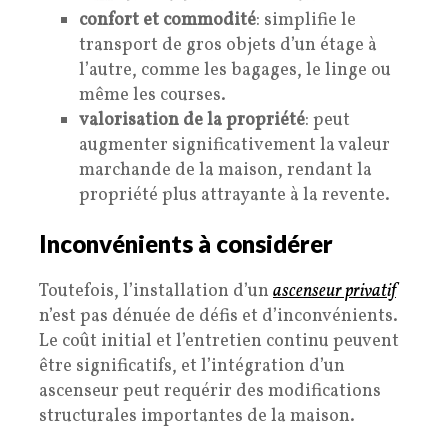
confort et commodité
: simplifie le
transport de gros objets d’un étage à
l’autre, comme les bagages, le linge ou
même les courses.
valorisation de la propriété
: peut
augmenter significativement la valeur
marchande de la maison, rendant la
propriété plus attrayante à la revente.
Inconvénients à considérer
Toutefois, l’installation d’un
ascenseur privatif
n’est pas dénuée de défis et d’inconvénients.
Le coût initial et l’entretien continu peuvent
être significatifs, et l’intégration d’un
ascenseur peut requérir des modifications
structurales importantes de la maison.