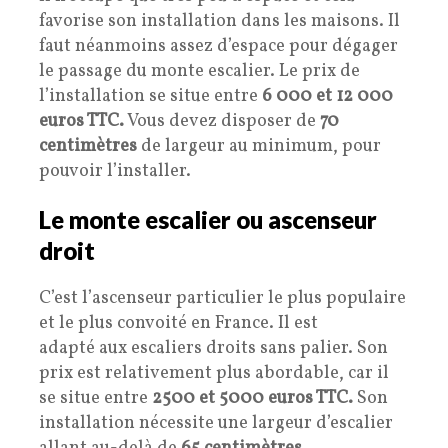
favorise son installation dans les maisons. Il
faut néanmoins assez d’espace pour dégager
le passage du monte escalier. Le prix de
l’installation se situe entre
6 000 et 12 000
euros TTC.
Vous devez disposer de
70
centimètres
de largeur au minimum, pour
pouvoir l’installer.
Le monte escalier ou ascenseur
droit
C’est l’ascenseur particulier le plus populaire
et le plus convoité en France. Il est
adapté aux escaliers droits sans palier. Son
prix est relativement plus abordable, car il
se situe entre
2500 et 5000 euros TTC.
Son
installation nécessite une largeur d’escalier