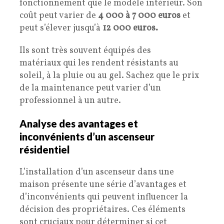
fonctionnement que le modèle intérieur. Son
coût peut varier de
4 000 à 7 000 euros
et
peut s’élever jusqu’à
12 000 euros.
Ils sont très souvent équipés des
matériaux qui les rendent résistants au
soleil, à la pluie ou au gel. Sachez que le prix
de la maintenance peut varier d’un
professionnel à un autre.
Analyse des avantages et
inconvénients d’un ascenseur
résidentiel
L’installation d’un ascenseur dans une
maison présente une série d’avantages et
d’inconvénients qui peuvent influencer la
décision des propriétaires. Ces éléments
sont cruciaux pour déterminer si cet