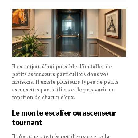
Il est aujourd’hui possible d’installer de
petits ascenseurs particuliers dans vos
maisons. Il existe plusieurs types de petits
ascenseurs particuliers et le prix varie en
fonction de chacun d’eux.
Le monte escalier ou ascenseur
tournant
Il n’occupe que très peu d’espace et cela