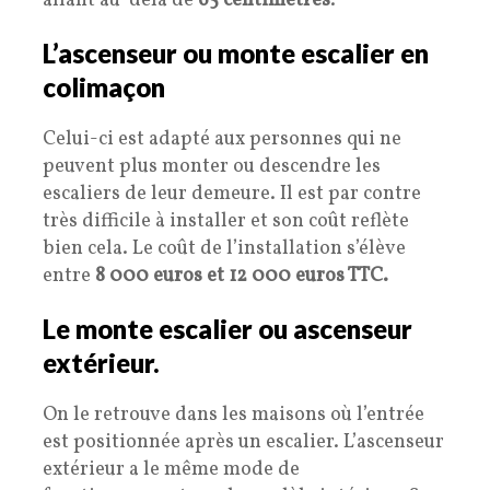
allant au-delà de
65
centimètres
.
L’ascenseur ou monte escalier en
colimaçon
Celui-ci est adapté aux personnes qui ne
peuvent plus monter ou descendre les
escaliers de leur demeure. Il est par contre
très difficile à installer et son coût reflète
bien cela. Le coût de l’installation s’élève
entre
8 000 euros et 12 000 euros TTC.
Le monte escalier ou ascenseur
extérieur.
On le retrouve dans les maisons où l’entrée
est positionnée après un escalier. L’ascenseur
extérieur a le même mode de