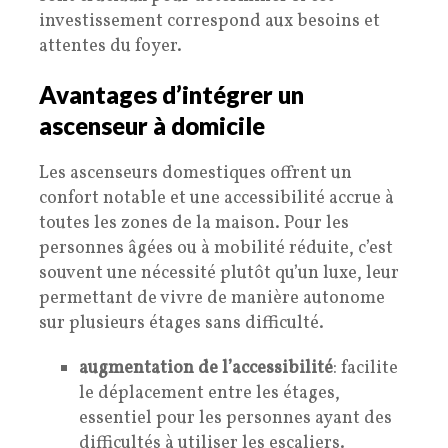
investissement correspond aux besoins et
attentes du foyer.
Avantages d’intégrer un
ascenseur à domicile
Les ascenseurs domestiques offrent un
confort notable et une accessibilité accrue à
toutes les zones de la maison. Pour les
personnes âgées ou à mobilité réduite, c’est
souvent une nécessité plutôt qu’un luxe, leur
permettant de vivre de manière autonome
sur plusieurs étages sans difficulté.
augmentation de l’accessibilité
: facilite
le déplacement entre les étages,
essentiel pour les personnes ayant des
difficultés à utiliser les escaliers.