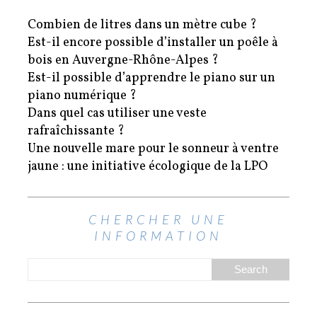
Combien de litres dans un mètre cube ?
Est-il encore possible d’installer un poêle à
bois en Auvergne-Rhône-Alpes ?
Est-il possible d’apprendre le piano sur un
piano numérique ?
Dans quel cas utiliser une veste
rafraîchissante ?
Une nouvelle mare pour le sonneur à ventre
jaune : une initiative écologique de la LPO
CHERCHER UNE
INFORMATION