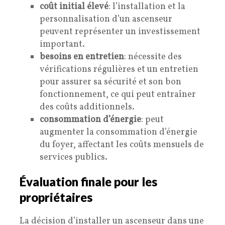
coût initial élevé
: l’installation et la
personnalisation d’un ascenseur
peuvent représenter un investissement
important.
besoins en entretien
: nécessite des
vérifications régulières et un entretien
pour assurer sa sécurité et son bon
fonctionnement, ce qui peut entraîner
des coûts additionnels.
consommation d’énergie
: peut
augmenter la consommation d’énergie
du foyer, affectant les coûts mensuels de
services publics.
Évaluation finale pour les
propriétaires
La décision d’installer un ascenseur dans une